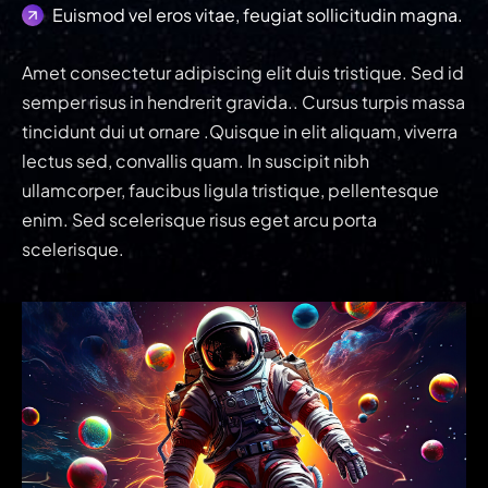
Euismod vel eros vitae, feugiat sollicitudin magna.
Amet consectetur adipiscing elit duis tristique. Sed id
semper risus in hendrerit gravida.. Cursus turpis massa
tincidunt dui ut ornare .Quisque in elit aliquam, viverra
lectus sed, convallis quam. In suscipit nibh
ullamcorper, faucibus ligula tristique, pellentesque
enim. Sed scelerisque risus eget arcu porta
scelerisque.